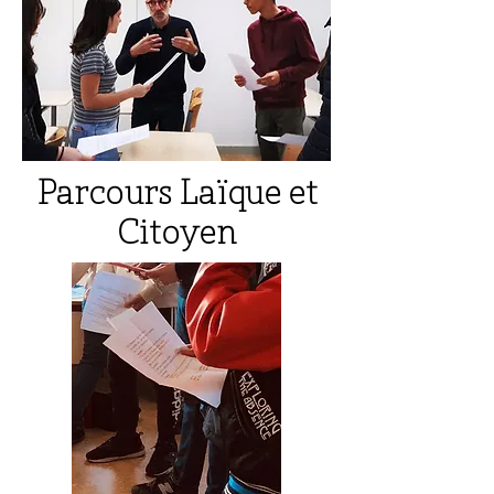
Parcours Laïque et
Citoyen