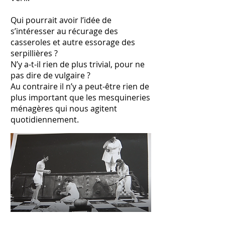
Qui pourrait avoir l’idée de
s’intéresser au récurage des
casseroles et autre essorage des
serpillières ?
N’y a-t-il rien de plus trivial, pour ne
pas dire de vulgaire ?
Au contraire il n’y a peut-être rien de
plus important que les mesquineries
ménagères qui nous agitent
quotidiennement.