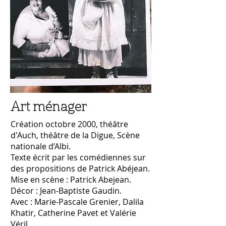
Art ménager
Création octobre 2000, théâtre
d'Auch, théâtre de la Digue, Scène
nationale d’Albi.
Texte écrit par les comédiennes sur
des propositions de Patrick Abéjean.
Mise en scène : Patrick Abejean.
Décor : Jean-Baptiste Gaudin.
Avec : Marie-Pascale Grenier, Dalila
Khatir, Catherine Pavet et Valérie
Véril.